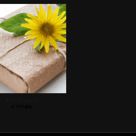
ギフトラッピング
¥
550
税込