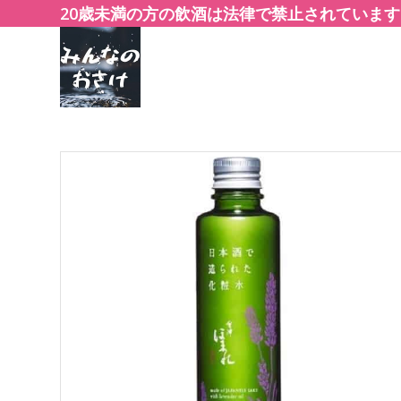
20歳未満の方の飲酒は法律で禁止されています