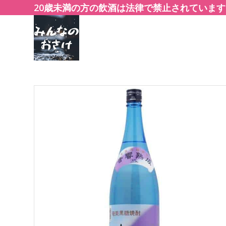
20歳未満の方の飲酒は法律で禁止されています