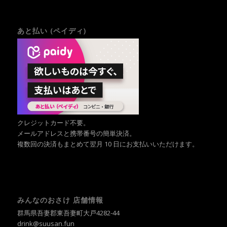
あと払い (ペイディ)
クレジットカード不要。
メールアドレスと携帯番号の簡単決済。
複数回の決済もまとめて翌月 10 日にお支払いいただけます。
みんなのおさけ 店舗情報
群馬県吾妻郡東吾妻町大戸4282-44
drink@suusan.fun