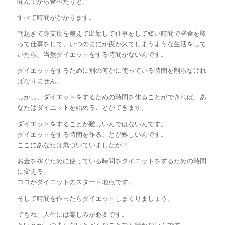
噛んでから食べたりと。
すべて時間がかかります。
朝起きて身支度を整えて出勤して仕事をして短い時間で昼食を取
って仕事をして、いつのまにか夜が来てしまうような生活をして
いたら、当然ダイエットをする時間がないんです。
ダイエットをするために別の何かに使っている時間を削らなけれ
ばなりません。
しかし、ダイエットをするための時間を作ることができれば、あ
なたはダイエットを始めることができます。
ダイエットをすることが難しいんではないんです。
ダイエットをする時間を作ることが難しいんです。
ここにあなたは気づいていましたか？
お金を稼ぐために使っている時間をダイエットをするための時間
に変える。
ココがダイエットのスタート地点です。
そして時間を作ったらダイエットしまくりましょう。
でもね、人生には楽しみが必要です。
というか、つまらないとどんなことでも続かないんです。