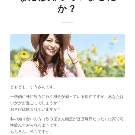
か？
どもども、すうさんです。
一般的に外に飲みに行く機会が減っている現在ですが、あなたは
いかがお過ごしでしょうか？
おさけは飲まれていますか？
私の知り合いの方（飲み屋さん頻度がほぼ毎日だった）は家で毎
晩飲んでおられるようです。
もちろん、私もですが。