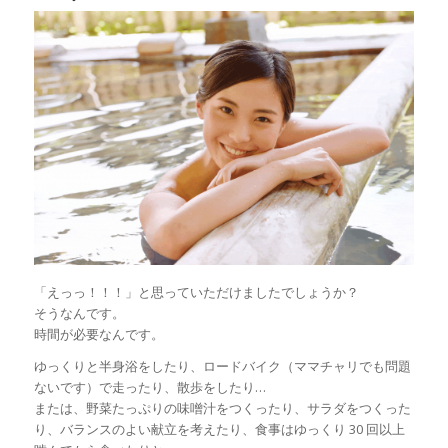
「えっっ！！！」と思っていただけましたでしょうか？
そうなんです。
時間が必要なんです。
ゆっくりと半身浴をしたり、ロードバイク（ママチャリでも問題
ないです）で走ったり、散歩をしたり…
または、野菜たっぷりの味噌汁をつくったり、サラダをつくった
り、バランスのよい献立を考えたり、食事はゆっくり 30 回以上