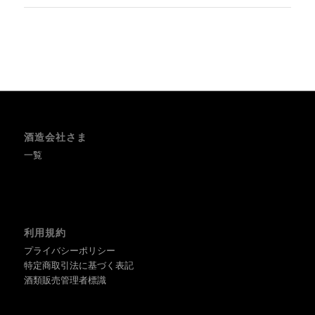
酒造会社さま
一覧
利用規約
プライバシーポリシー
特定商取引法に基づく表記
酒類販売管理者標識