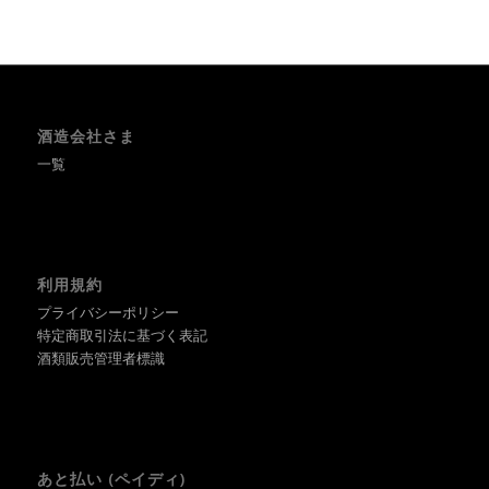
酒造会社さま
一覧
利用規約
プライバシーポリシー
特定商取引法に基づく表記
酒類販売管理者標識
あと払い (ペイディ)